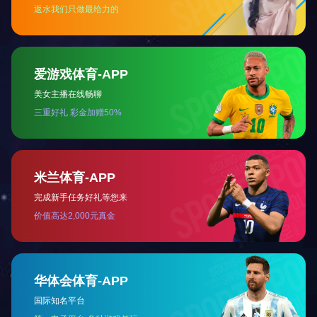
电话
内容 *
快速链接:
关于我们
产品
新闻
常见问题
开云手机站官网-开云ONLINE(中国)