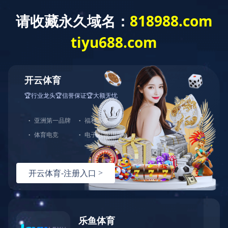
开云手机站官网-开云online(中
国)
首页
产品中心
开云手机站官网-开云online(中国)
GT4C301B蒸汽
/
/
/
注入罐开云手机站官网-开云online(中国)
产品中心
开云手机站官网-开云online(中国)
加工设备
七拨手（罐型件）