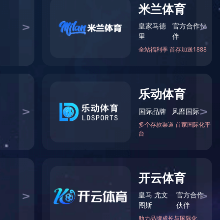
带
官网-开云online(中国)
称
主要目的
生产范围
生产能力
驱动固体罐实
根据客户要求
根据客户要求
现输送作业