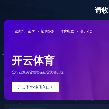
首页
关于我们
产