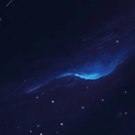
下载
反馈
姓名*
内容 *