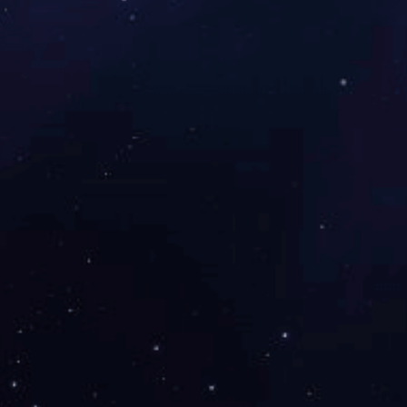
快速链接:
关于我们
产品
新闻
电话: